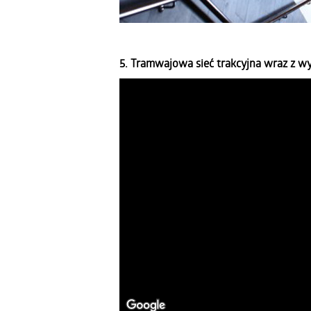
5. Tramwajowa sieć trakcyjna wraz z 