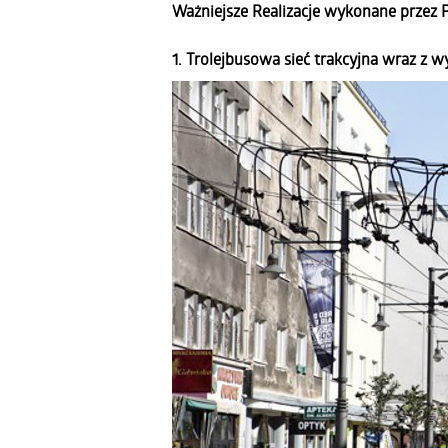
Ważniejsze Realizacje wykonane przez Pr
1. Trolejbusowa sieć trakcyjna wraz z