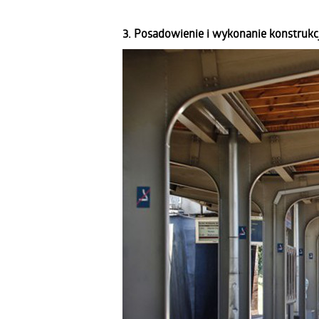
3. Posadowienie i wykonanie konstrukc