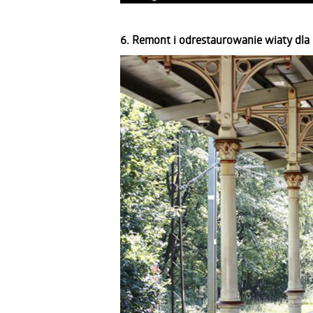
6. Remont i odrestaurowanie wiaty dl