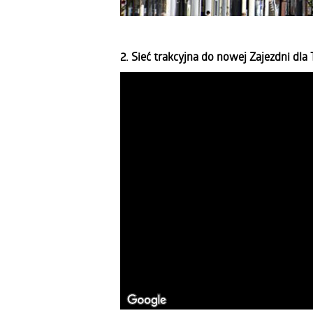
2. Sieć trakcyjna do nowej Zajezdni dla