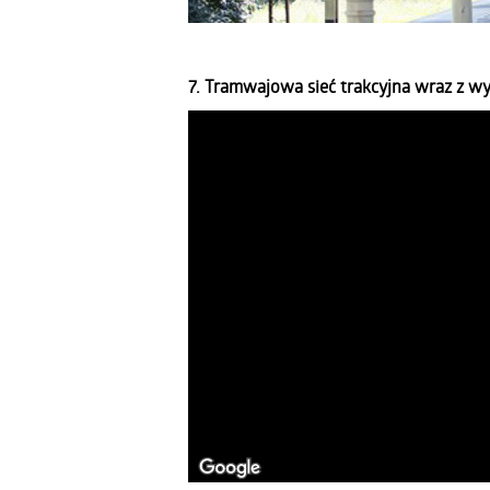
7. Tramwajowa sieć trakcyjna wraz z w