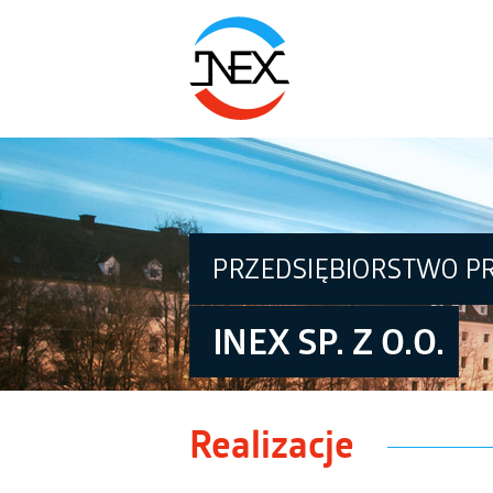
Realizacje