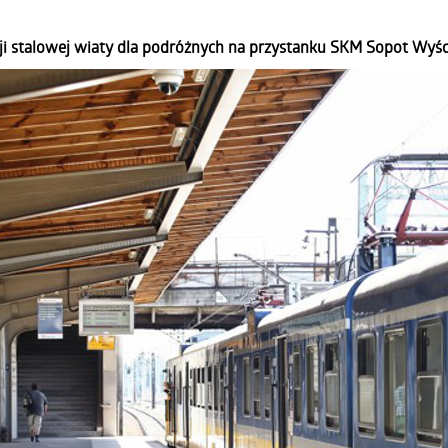
ji stalowej wiaty dla podróżnych na przystanku SKM Sopot Wyśc