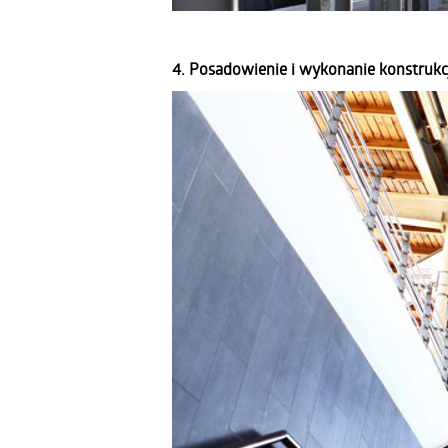
4. Posadowienie i wykonanie konstrukc