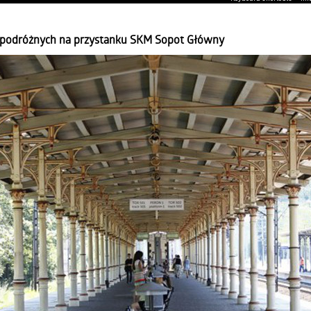
a podróżnych na przystanku SKM Sopot Główny